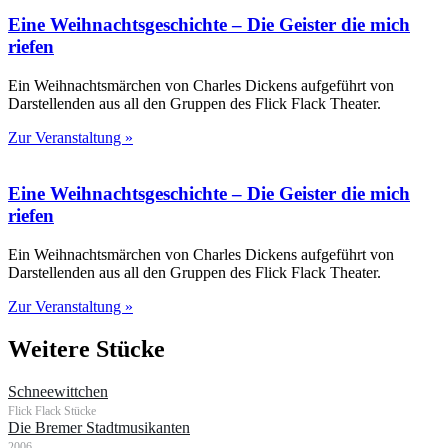
Eine Weihnachtsgeschichte – Die Geister die mich
riefen
Ein Weihnachtsmärchen von Charles Dickens aufgeführt von
Darstellenden aus all den Gruppen des Flick Flack Theater.
Zur Veranstaltung »
Eine Weihnachtsgeschichte – Die Geister die mich
riefen
Ein Weihnachtsmärchen von Charles Dickens aufgeführt von
Darstellenden aus all den Gruppen des Flick Flack Theater.
Zur Veranstaltung »
Weitere Stücke
Schneewittchen
Flick Flack Stücke
Die Bremer Stadtmusikanten
2006