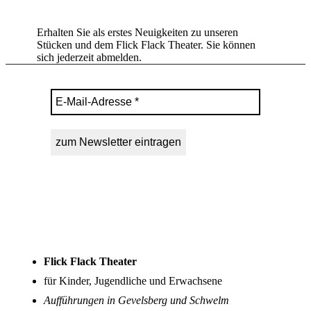
Zum Newsletter anmelden
Erhalten Sie als erstes Neuigkeiten zu unseren
Stücken und dem Flick Flack Theater. Sie können
sich jederzeit abmelden.
Flick Flack Theater
für Kinder, Jugendliche und Erwachsene
Aufführungen in Gevelsberg und Schwelm