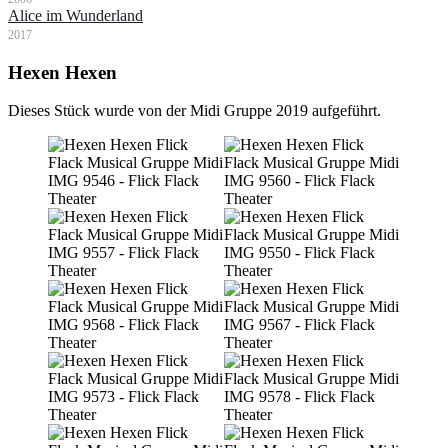
Alice im Wunderland
2017
Hexen Hexen
Dieses Stück wurde von der Midi Gruppe 2019 aufgeführt.