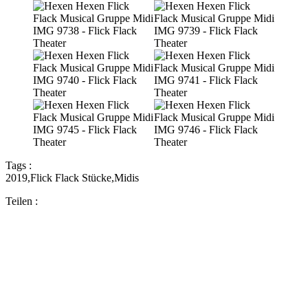
Tags :
2019
,
Flick Flack Stücke
,
Midis
Teilen :