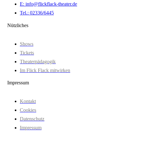
E: info@flickflack-theater.de
Tel.: 02336/6445
Nützliches
Shows
Tickets
Theaterpädagogik
Im Flick Flack mitwirken
Impressum
Kontakt
Cookies
Datenschutz
Impressum